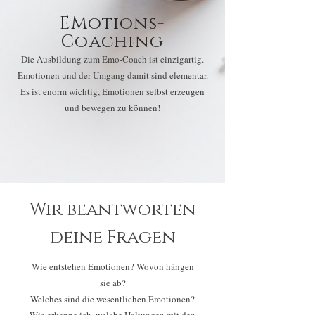
EMotions-
Coaching
Die Ausbildung zum Emo-Coach ist einzigartig.
Emotionen und der Umgang damit sind elementar.
Es ist enorm wichtig, Emotionen selbst erzeugen
und bewegen zu können!
Wir beantworten
deine Fragen
Wie entstehen Emotionen? Wovon hängen
sie ab?
Welches sind die wesentlichen Emotionen?