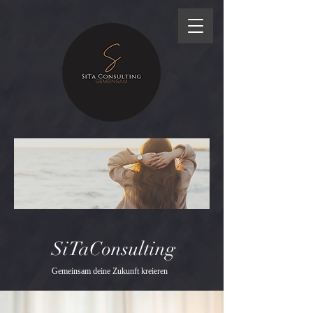
SiTaConsulting
Gemeinsam deine Zukunft kreieren