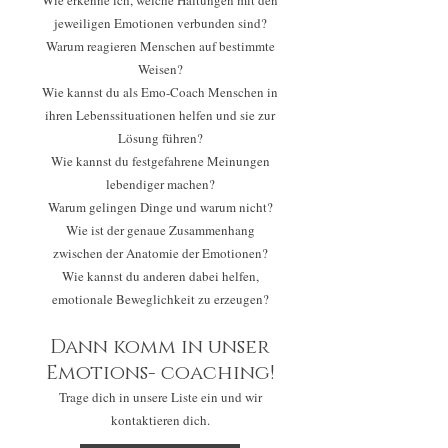
Wie erkenne ich, welche Haltungen mit den
jeweiligen Emotionen verbunden sind?
Warum reagieren Menschen auf bestimmte
Weisen?
Wie kannst du als Emo-Coach Menschen in
ihren Lebenssituationen helfen und sie zur
Lösung führen?
Wie kannst du festgefahrene Meinungen
lebendiger machen?
Warum gelingen Dinge und warum nicht?
Wie ist der genaue Zusammenhang
zwischen der Anatomie der Emotionen?
Wie kannst du anderen dabei helfen,
emotionale Beweglichkeit zu erzeugen?
Dann komm in unser
Emotions- coaching
!
Trage dich in unsere Liste ein und wir
kontaktieren dich.