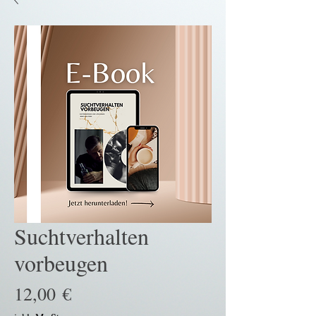
Suchtverhalten
vorbeugen
Preis
12,00 €