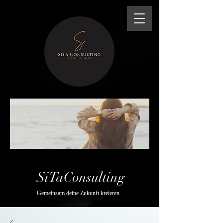
SiTaConsulting
Gemeinsam deine Zukunft kreieren